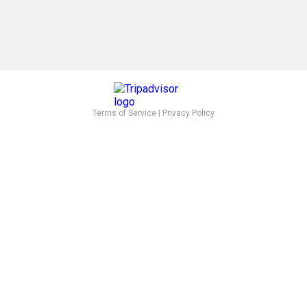
Terms of Service
|
Privacy Policy