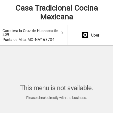
Casa Tradicional Cocina
Mexicana
Carretera la Cruz de Huanacaxtle
209
Uber
Punta de Mita, MX-NAY 63734